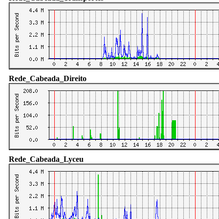
Rede_Cabeada_Direito
Rede_Cabeada_Lyceu