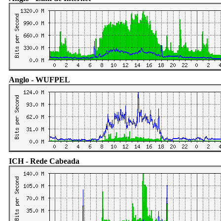
Anglo - WUFPEL
ICH - Rede Cabeada