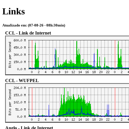
Links
Atualizado em: (07-08-26 - 08h:30min)
CCL - Link de Internet
CCL - WUFPEL
Anglo - Link de Internet