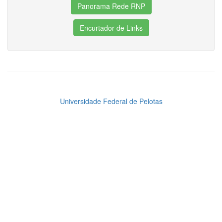
Panorama Rede RNP
Encurtador de Links
Universidade Federal de Pelotas